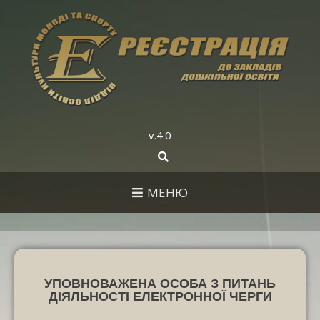
v.4.0
МЕНЮ
УПОВНОВАЖЕНА ОСОБА З ПИТАНЬ
ДІЯЛЬНОСТІ ЕЛЕКТРОННОЇ ЧЕРГИ